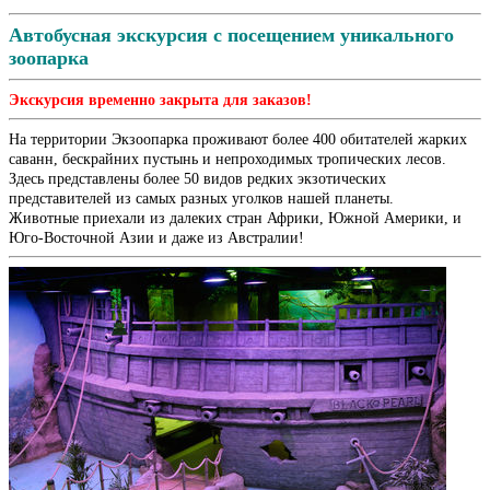
Автобусная экскурсия с посещением уникального
зоопарка
Экскурсия временно закрыта для заказов!
На территории Экзоопарка проживают более 400 обитателей жарких
саванн, бескрайних пустынь и непроходимых тропических лесов.
Здесь представлены более 50 видов редких экзотических
представителей из самых разных уголков нашей планеты.
Животные приехали из далеких стран Африки, Южной Америки, и
Юго-Восточной Азии и даже из Австралии!