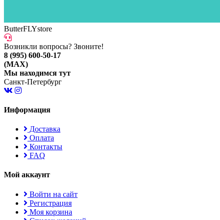
ButterFLYstore
Возникли вопросы? Звоните!
8 (995) 600-50-17
(MAX)
Мы находимся тут
Санкт-Петербург
Информация
Доставка
Оплата
Контакты
FAQ
Мой аккаунт
Войти на сайт
Регистрация
Моя корзина