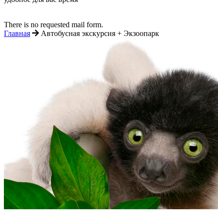
There is no requested mail form.
Главная
Автобусная экскурсия + Экзоопарк