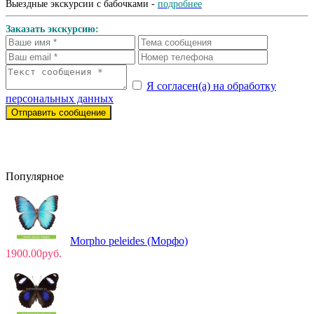
Выездные экскурсии с бабочками -
подробнее
Заказать экскурсию:
Я согласен(а) на обработку
персональных данных
Отправить сообщение
Популярное
Morpho peleides (Морфо)
1900.00руб.