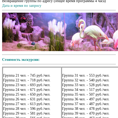
Возвращение группы по адресу (общее время программы 4 часа)
Дата и время по запросу
Стоимость экскурсии:
Группа 21 чел. - 745 руб./чел.
Группа 31 чел. - 553 руб./чел.
Группа 22 чел. - 718 руб./чел.
Группа 32 чел. - 540 руб./чел.
Группа 23 чел. - 693 руб./чел.
Группа 33 чел. - 528 руб./чел.
Группа 24 чел. - 671 руб./чел.
Группа 34 чел. - 517 руб./чел.
Группа 25 чел. - 650 руб./чел.
Группа 35 чел. - 507 руб./чел.
Группа 26 чел. - 631 руб./чел.
Группа 36 чел. - 497 руб./чел.
Группа 27 чел. - 613 руб./чел.
Группа 37 чел. - 487 руб./чел.
Группа 28 чел. - 596 руб./чел.
Группа 38 чел. - 478 руб./чел.
Группа 29 чел. - 581 руб./чел.
Группа 39 чел. - 470 руб./чел.