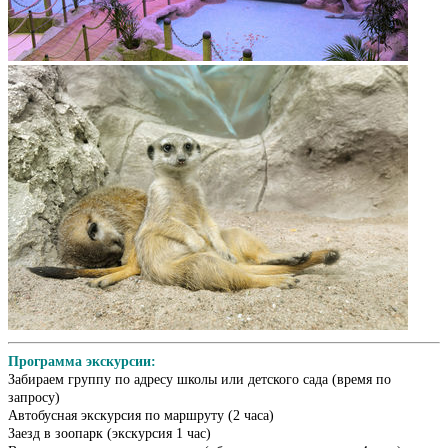
Программа экскурсии:
Забираем группу по адресу школы или детского сада (время по
запросу)
Автобусная экскурсия по маршруту (2 часа)
Заезд в зоопарк (экскурсия 1 час)