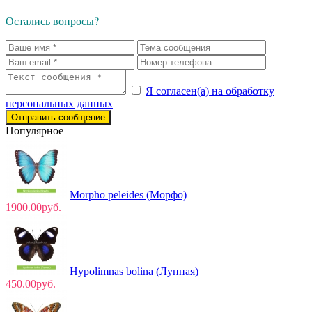
Остались вопросы?
Я согласен(а) на обработку
персональных данных
Отправить сообщение
Популярное
Morpho peleides (Морфо)
1900.00руб.
Hypolimnas bolina (Лунная)
450.00руб.