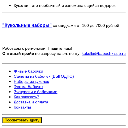
Куколки - это необычный и запоминающийся подарок!
"Кукольные наборы"
со скидками от 100 до 7000 рублей
Работаем с регионами! Пишите нам!
Оптовый прайс
по запросу на эл. почту:
kukolki@babochkispb.ru
Живые бабочки
Салюты из бабочек (ВЫГОДНО)
Наборы из куколок
Ферма Бабочек
Экскурсии с бабочками
Как заказать?
Доставка и оплата
Контакты