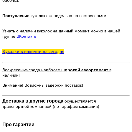
бабочки.
Поступление
куколок еженедельно по воскресеньям.
Узнать о наличии куколок на данный момент можно в нашей
группе
ВКонтакте
Куколки в наличии на сегодня
Воскресенье-среда наиболее
широкий ассортимент
в
наличии!
Внимание! Возможны задержки поставок!
Доставка в другие города
осуществляется
транспортной компанией (по тарифам компании)
Про гарантии