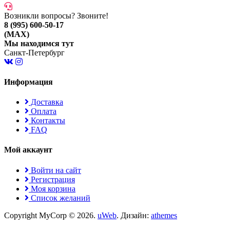
Возникли вопросы? Звоните!
8 (995) 600-50-17
(MAX)
Мы находимся тут
Санкт-Петербург
Информация
Доставка
Оплата
Контакты
FAQ
Мой аккаунт
Войти на сайт
Регистрация
Моя корзина
Список желаний
Copyright MyCorp © 2026
.
uWeb
. Дизайн:
athemes