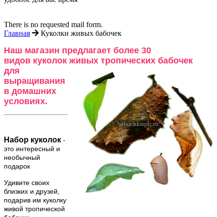
There is no requested mail form.
Главная
Куколки живых бабочек
Наш магазин предлагает более 30
видов куколок живых тропических бабочек
для
выращивания
в домашних
условиях.
Набор куколок
-
это интересный и
необычный
подарок
Удивите своих
близких и друзей,
подарив им куколку
живой тропической