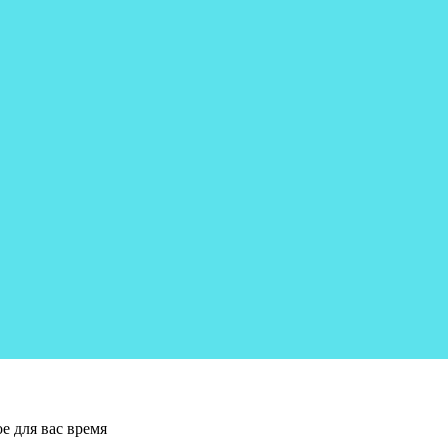
е для вас время