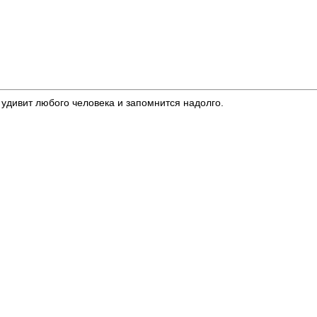
удивит любого человека и запомнится надолго.