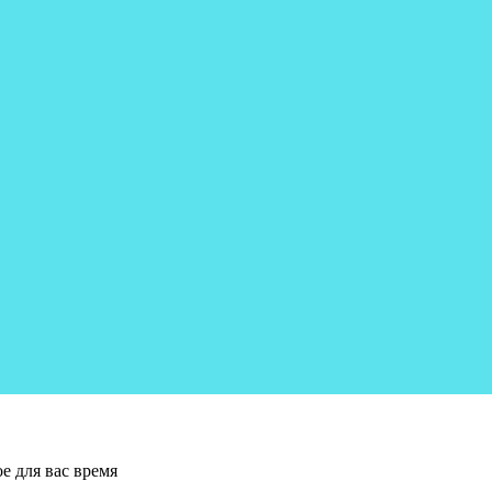
е для вас время