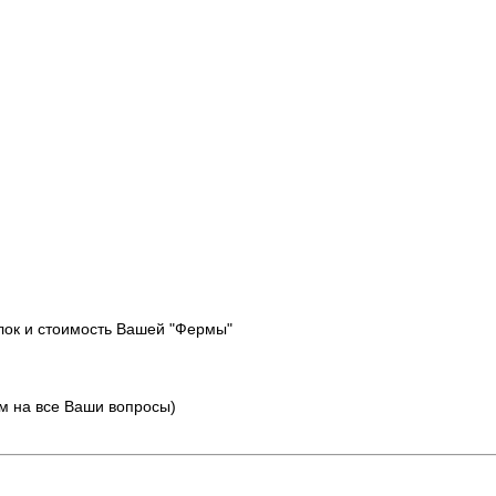
лок и стоимость Вашей "Фермы"
тим на все Ваши вопросы)