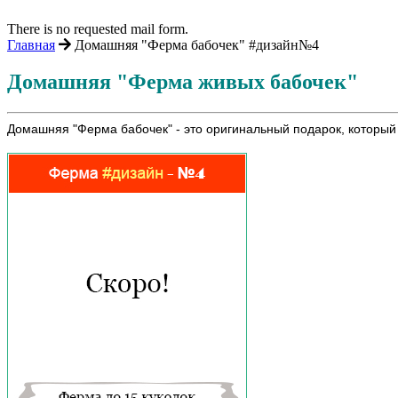
There is no requested mail form.
Главная
Домашняя "Ферма бабочек" #дизайн№4
Домашняя "Ферма живых бабочек"
Домашняя "Ферма бабочек" - это оригинальный подарок, который 