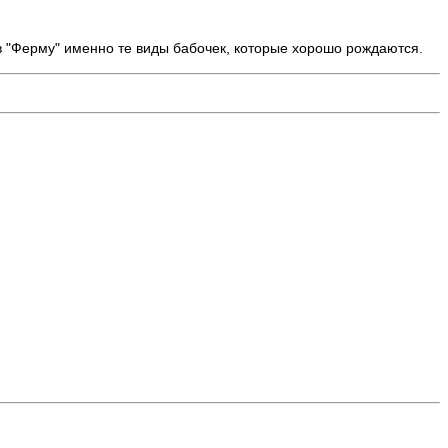
 в "Ферму" именно те виды бабочек, которые хорошо рождаются.