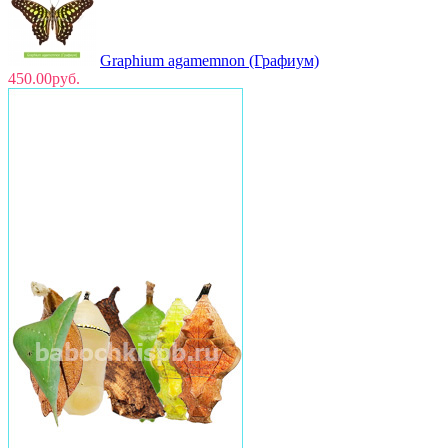
Graphium agamemnon (Графиум)
450.00руб.