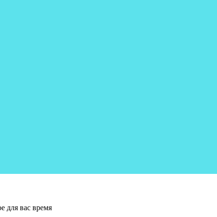
е для вас время