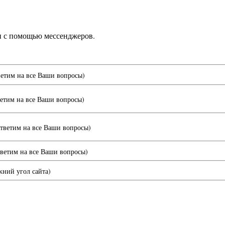
и с помощью мессенджеров.
ветим на все Ваши вопросы)
ветим на все Ваши вопросы)
ответим на все Ваши вопросы)
тветим на все Ваши вопросы)
ний угол сайта)