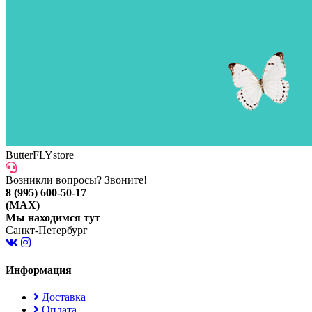
ButterFLYstore
Возникли вопросы? Звоните!
8 (995) 600-50-17
(MAX)
Мы находимся тут
Санкт-Петербург
Информация
Доставка
Оплата