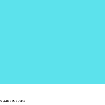
е для вас время