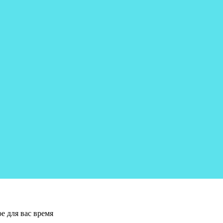
е для вас время