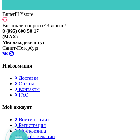
ButterFLYstore
Возникли вопросы? Звоните!
8 (995) 600-50-17
(MAX)
Мы находимся тут
Санкт-Петербург
Информация
Доставка
Оплата
Контакты
FAQ
Мой аккаунт
Войти на сайт
Регистрация
Моя корзина
Список желаний