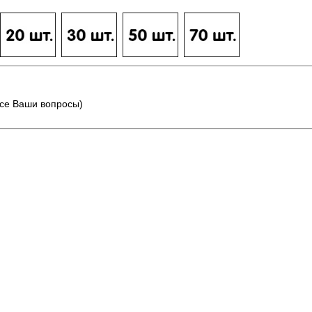
все Ваши вопросы)