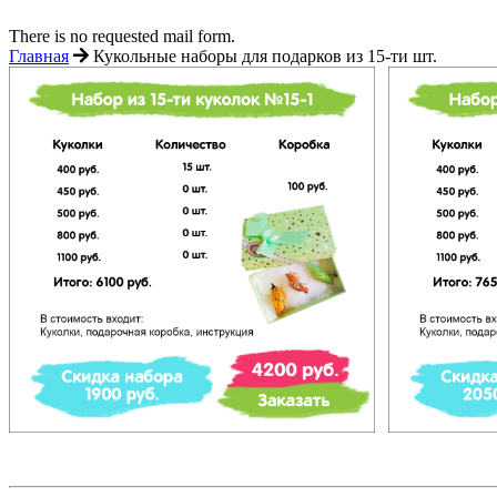
There is no requested mail form.
Главная
Кукольные наборы для подарков из 15-ти шт.