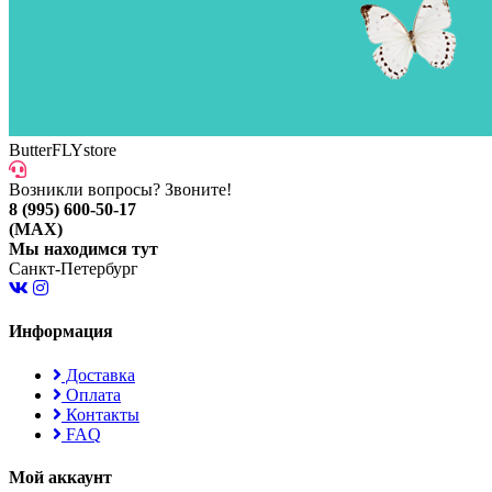
ButterFLYstore
Возникли вопросы? Звоните!
8 (995) 600-50-17
(MAX)
Мы находимся тут
Санкт-Петербург
Информация
Доставка
Оплата
Контакты
FAQ
Мой аккаунт