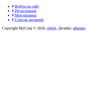
Войти на сайт
Регистрация
Моя корзина
Список желаний
Copyright MyCorp © 2026
.
uWeb
. Дизайн:
athemes